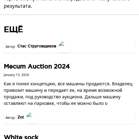
результата.
ЕЩЁ
Стас Струговщиков
Автор:
Mecum Auction 2024
January 13, 2024
Как я понял концепцию, все машины продаются. Владелец
привозит машину и передает ее, на время возможной
продажи, под руководство аукциона. Дальше машину
оставляют на парковке, чтобы ее можно было о
Zot
Автор:
White sock