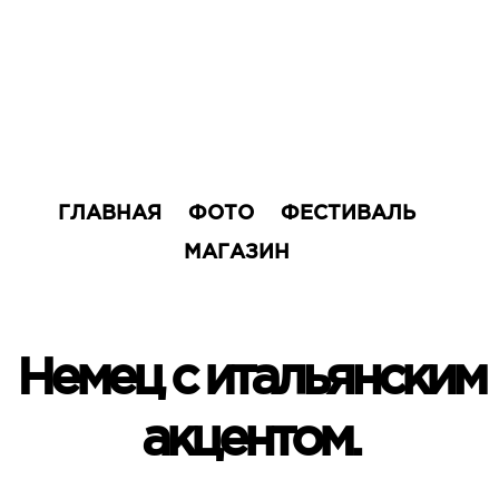
ГЛАВНАЯ
ФОТО
ФЕСТИВАЛЬ
МАГАЗИН
Немец с итальянским
акцентом.