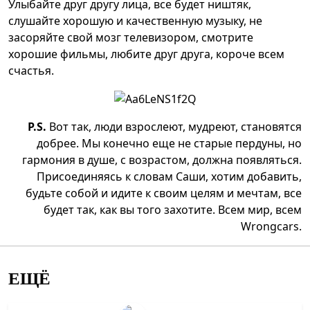
Улыбайте друг другу лица, все будет ништяк,
слушайте хорошую и качественную музыку, не
засоряйте свой мозг телевизором, смотрите
хорошие фильмы, любите друг друга, короче всем
счастья.
P.S.
Вот так, люди взрослеют, мудреют, становятся
добрее. Мы конечно еще не старые пердуны, но
гармония в душе, с возрастом, должна появляться.
Присоединяясь к словам Саши, хотим добавить,
будьте собой и идите к своим целям и мечтам, все
будет так, как вы того захотите. Всем мир, всем
Wrongcars.
ЕЩЁ