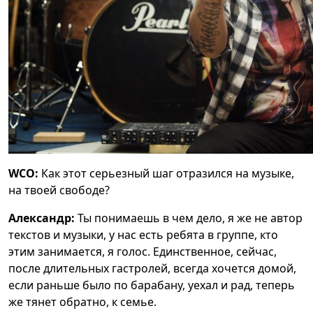
WCO:
Как этот серьезный шаг отразился на музыке,
на твоей свободе?
Александр:
Ты понимаешь в чем дело, я же не автор
текстов и музыки, у нас есть ребята в группе, кто
этим занимается, я голос. Единственное, сейчас,
после длительных гастролей, всегда хочется домой,
если раньше было по барабану, уехал и рад, теперь
же тянет обратно, к семье.