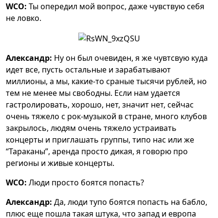
WCO:
Ты опередил мой вопрос, даже чувствую себя
не ловко.
Александр:
Ну он был очевиден, я же чувтсвую куда
идет все, пусть остальные и зарабатывают
миллионы, а мы, какие-то сраные тысячи рублей, но
тем не менее мы свободны. Если нам удается
гастролировать, хорошо, нет, значит нет, сейчас
очень тяжело с рок-музыкой в стране, много клубов
закрылось, людям очень тяжело устраивать
концерты и приглашать группы, типо нас или же
“Тараканы”, аренда просто дикая, я говорю про
регионы и живые концерты.
WCO:
Люди просто боятся попасть?
Александр:
Да, люди тупо боятся попасть на бабло,
плюс еще пошла такая штука, что запад и европа