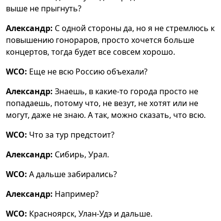
выше не прыгнуть?
Александр:
С одной стороны да, но я не стремлюсь к
повышению гонораров, просто хочется больше
концертов, тогда будет все совсем хорошо.
WCO:
Еще не всю Россию объехали?
Александр:
Знаешь, в какие-то города просто не
попадаешь, потому что, не везут, не хотят или не
могут, даже не знаю. А так, можно сказать, что всю.
WCO:
Что за тур предстоит?
Александр:
Сибирь, Урал.
WCO:
А дальше забирались?
Александр:
Например?
WCO:
Красноярск, Улан-Удэ и дальше.