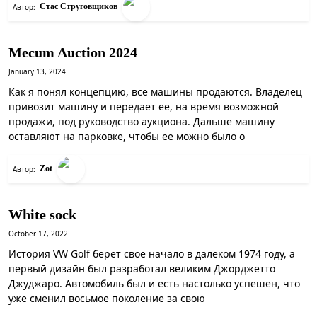
Стас Струговщиков
Автор:
Mecum Auction 2024
January 13, 2024
Как я понял концепцию, все машины продаются. Владелец
привозит машину и передает ее, на время возможной
продажи, под руководство аукциона. Дальше машину
оставляют на парковке, чтобы ее можно было о
Zot
Автор:
White sock
October 17, 2022
История VW Golf берет свое начало в далеком 1974 году, а
первый дизайн был разработал великим Джорджетто
Джуджаро. Автомобиль был и есть настолько успешен, что
уже сменил восьмое поколение за свою