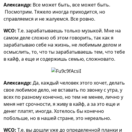
Александр:
Все может быть, все может быть.
Посмотрим. Тяжело иногда приходится, но
справляемся и не жалуемся. Все ровно.
WCO:
Т.е. зарабатываешь только музыкой. Мне на
самом деле сложно об этом говорить, так как я
зарабатываю себе на жизнь, не любимым делом и
осмыслить, то, что ты зарабатываешь тем, что тебе
в кайф, а еще и содержишь семью, сложновато.
Александр:
Да, каждый человек этого хочет, делать
свое любимое дело, не вставать по звонку с утра, у
всех по разному конечно, но тем не менее, лично у
меня нет срочности, я живу в кайф, а за это еще и
денег платят, иногда. Хотелось бы конечно
побольше, но в нашей стране, это нереально.
WCO:
Т.е. вы дошли уже до определенной планки и