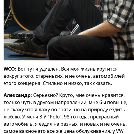
WCO:
Вот тут я удивлен. Вся моя жизнь крутится
вокруг этого, стареньких, и не очень, автомобилей
этого концерна. Стильно и низко, так сказать.
Александр:
Серьезно? Круто, мне очень нравится,
только чуть в другом направлении, мне бы повыше,
не скажу что я лажу по грязи, но на природу ездить
люблю. У меня 3-й “Polo”, 98-го года, прекрасный
автомобиль, я ездил на разных, и новых и не очень,
самое важное это все же цена обслуживания, у VW