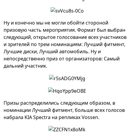
Ну и конечно мы не могли обойти стороной
призовую часть мероприятия. Формат был выбран
следующий, открытое голосование всех участников
и зрителей по трем номинациям: Лучший фитмент,
Лучшие диски, Лучший автомобиль. Ну и
непосредственно приз от организаторов: Самый
дальний участник.
Призы распределились следующим образом, в
номинации Лучший фитмент, больше всех голосов
набрала KIA Spectra на репликах Vossen.