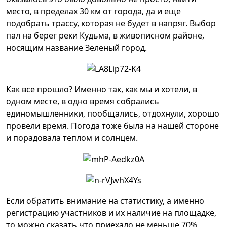
место, в пределах 30 км от города, да и еще
подобрать трассу, которая не будет в напряг. Выбор
пал на берег реки Кудьма, в живописном районе,
носящим название Зеленый город.
Как все прошло? Именно так, как мы и хотели, в
одном месте, в одно время собрались
единомышленники, пообщались, отдохнули, хорошо
провели время. Погода тоже была на нашей стороне
и порадовала теплом и солнцем.
Если обратить внимание на статистику, а именно
регистрацию участников и их наличие на площадке,
то можно сказать что приехало не меньше 70%