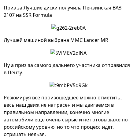
Приз за Лучшие диски получила Пензинская ВАЗ
2107 на SSR Formula
Лучшей машиной выбрана MMC Lancer MR
Ну а приз за самого дальнего участника отправился
в Пензу.
Резюмируя все произошедшее можно отметить,
весь наш движ не напрасен и мы двигаемся в
правильном направлении, конечно многие
автомобили еще очень сырые и не готовы даже по
российскому уровню, но то что процесс идет,
отрицать нельзя.