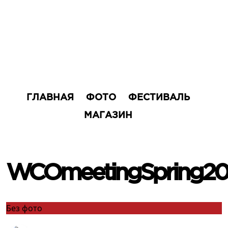
ГЛАВНАЯ
ФОТО
ФЕСТИВАЛЬ
МАГАЗИН
WCOmeetingSpring20
Без фото