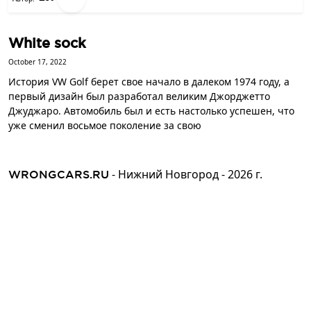
White sock
October 17, 2022
История VW Golf берет свое начало в далеком 1974 году, а
первый дизайн был разработал великим Джорджетто
Джуджаро. Автомобиль был и есть настолько успешен, что
уже сменил восьмое поколение за свою
- Нижний Новгород -
2026
г.
WRONGCARS.RU