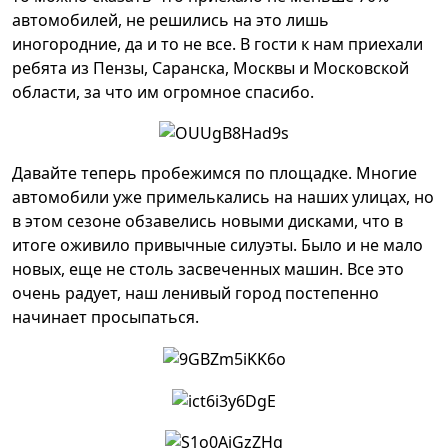
автомобилей, не решились на это лишь
иногородние, да и то не все. В гости к нам приехали
ребята из Пензы, Саранска, Москвы и Московской
области, за что им огромное спасибо.
Давайте теперь пробежимся по площадке. Многие
автомобили уже примелькались на наших улицах, но
в этом сезоне обзавелись новыми дисками, что в
итоге оживило привычные силуэты. Было и не мало
новых, еще не столь засвеченных машин. Все это
очень радует, наш ленивый город постепенно
начинает просыпаться.