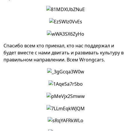
Спасибо всем кто приехал, кто нас поддержал и
будет вместе с нами двигать и развивать культуру в
правильном направлении. Всем Wrongcars.