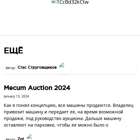
ЕЩЁ
Стас Струговщиков
Автор:
Mecum Auction 2024
January 13, 2024
Как я понял концепцию, все машины продаются. Владелец
привозит машину и передает ее, на время возможной
продажи, под руководство аукциона. Дальше машину
оставляют на парковке, чтобы ее можно было о
Zot
Автор: